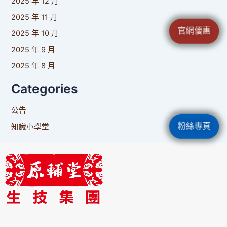
2025 年 12 月
2025 年 11 月
官網優惠
2025 年 10 月
2025 年 9 月
2025 年 8 月
Categories
公告
粉絲專頁
知識小學堂