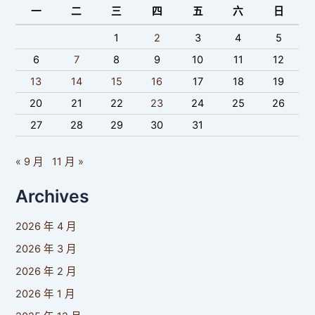
一
二
三
四
五
六
日
1
2
3
4
5
6
7
8
9
10
11
12
13
14
15
16
17
18
19
20
21
22
23
24
25
26
27
28
29
30
31
« 9 月
11 月 »
Archives
2026 年 4 月
2026 年 3 月
2026 年 2 月
2026 年 1 月