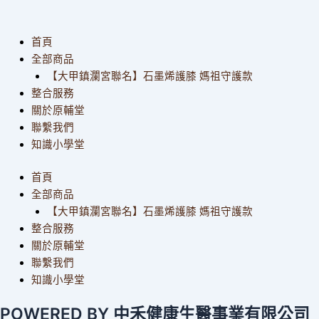
首頁
全部商品
【大甲鎮瀾宮聯名】石墨烯護膝 媽祖守護款
整合服務
關於原輔堂
聯繫我們
知識小學堂
首頁
全部商品
【大甲鎮瀾宮聯名】石墨烯護膝 媽祖守護款
整合服務
關於原輔堂
聯繫我們
知識小學堂
POWERED BY 中禾健康生醫事業有限公司