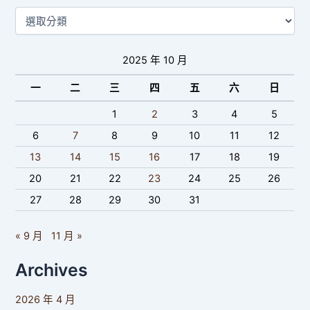
2025 年 10 月
一
二
三
四
五
六
日
1
2
3
4
5
6
7
8
9
10
11
12
13
14
15
16
17
18
19
20
21
22
23
24
25
26
27
28
29
30
31
« 9 月
11 月 »
Archives
2026 年 4 月