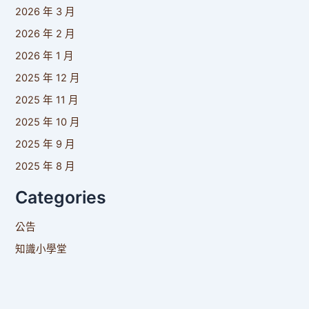
2026 年 3 月
2026 年 2 月
2026 年 1 月
2025 年 12 月
2025 年 11 月
2025 年 10 月
2025 年 9 月
2025 年 8 月
Categories
公告
知識小學堂