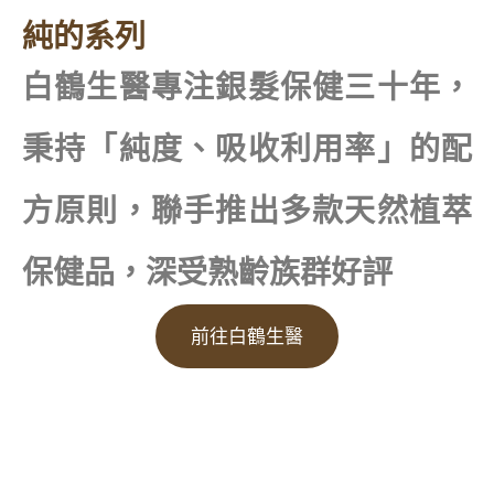
純的系列
白鶴生醫專注銀髮保健三十年，
秉持「純度、吸收利用率」的配
方原則，聯手推出多款天然植萃
保健品，深受熟齡族群好評
前往白鶴生醫