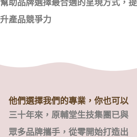
幫助品牌選擇最合適的呈現方式，提
升產品競爭力
他們選擇我們的專業，你也可以
三十年來，原輔堂生技集團已與
眾多品牌攜手，從零開始打造出