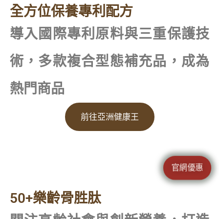
全方位保養專利配方​
導入國際專利原料與三重保護技
術，多款複合型態補充品，成為
熱門商品​
前往亞洲健康王
官網優惠
50+樂齡骨胜肽