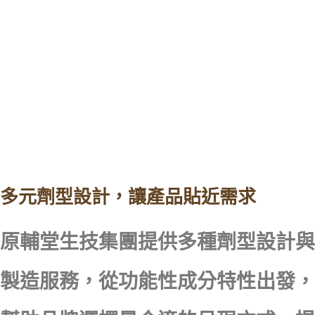
多元劑型設計，讓產品貼近需求
原輔堂生技集團提供多種劑型設計與
製造服務，從功能性成分特性出發，