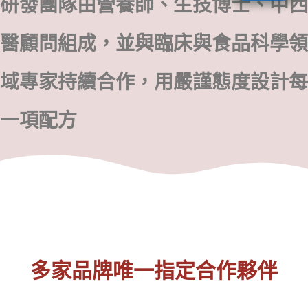
研發團隊由營養師、生技博士、中西
醫顧問組成，並與臨床與食品科學領
域專家持續合作，用嚴謹態度設計每
一項配方
多家品牌唯一指定合作夥伴