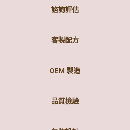
諮詢評估
客製配方
OEM 製造
品質檢驗