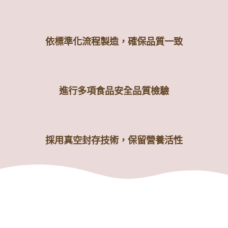
依標準化流程製造，確保品質一致
進行多項食品安全品質檢驗
採用真空封存技術，保留營養活性