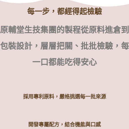
每一步，都經得起檢驗
原輔堂生技集團的製程從原料進倉到
包裝設計，層層把關、批批檢驗，每
一口都能吃得安心
採用專利原料，嚴格挑選每一批來源
開發專屬配方，結合機能與口感