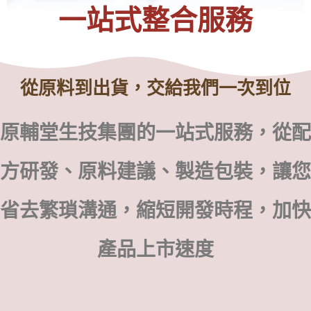
一站式整合服務
從原料到出貨，交給我們一次到位
原輔堂生技集團的一站式服務，從配
方研發、原料建議、製造包裝，讓您
省去繁瑣溝通，縮短開發時程，加快
產品上市速度