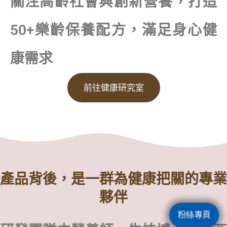
關注高齡社會與創新營養，打造
50+樂齡保養配方，滿足身心健
康需求
前往健康研究室
產品背後，是一群為健康把關的專業
夥伴
粉絲專頁