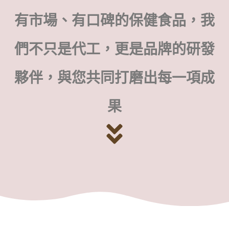
有市場、有口碑的保健食品，我
們不只是代工，更是品牌的研發
夥伴，與您共同打磨出每一項成
果