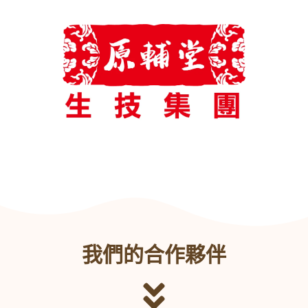
我們的合作夥伴