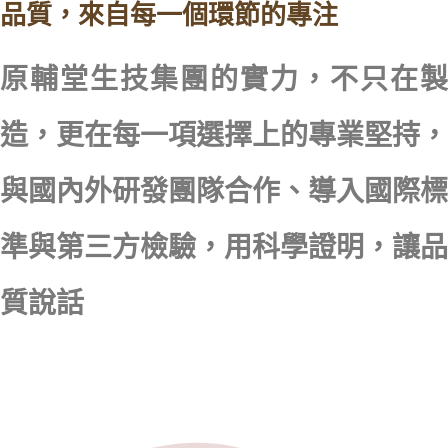
品質，來自每一個環節的專注
原輔堂生技集團的實力，不只在製
造，更在每一項選擇上的專業堅持，
與國內外研發團隊合作、導入國際標
準與第三方檢驗，用科學證明，讓品
質說話​