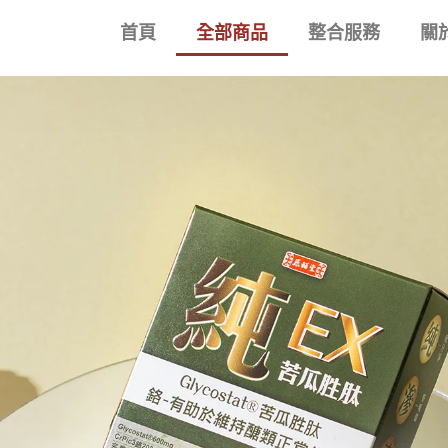
首頁
全部商品
整合服務
關