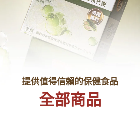
提供值得信賴的保健食品
全部商品