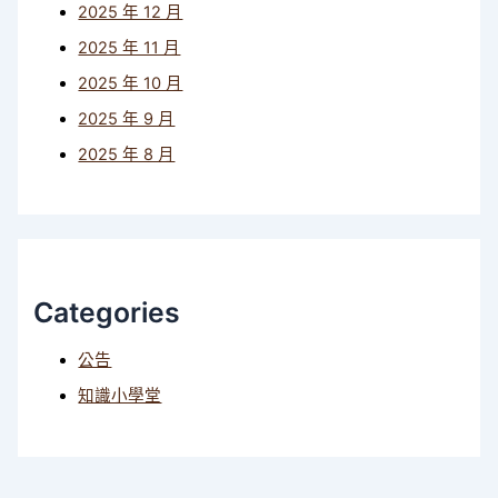
2025 年 12 月
2025 年 11 月
2025 年 10 月
2025 年 9 月
2025 年 8 月
Categories
公告
知識小學堂