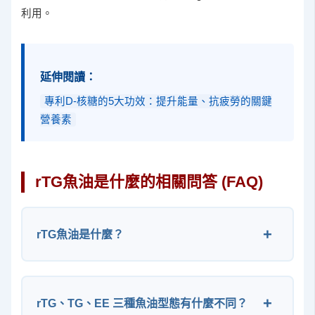
利用。
延伸閱讀：
專利D-核糖的5大功效：提升能量、抗疲勞的關鍵
營養素
rTG魚油是什麼的相關問答 (FAQ)
rTG魚油是什麼？
rTG、TG、EE 三種魚油型態有什麼不同？