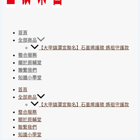
首頁
全部商品
【大甲鎮瀾宮聯名】石墨烯護膝 媽祖守護款
整合服務
關於原輔堂
聯繫我們
知識小學堂
首頁
全部商品
【大甲鎮瀾宮聯名】石墨烯護膝 媽祖守護款
整合服務
關於原輔堂
聯繫我們
知識小學堂