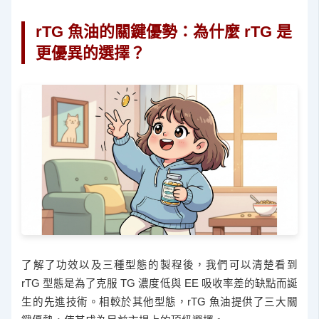
rTG 魚油的關鍵優勢：為什麼 rTG 是
更優異的選擇？
了解了功效以及三種型態的製程後，我們可以清楚看到
rTG 型態是為了克服 TG 濃度低與 EE 吸收率差的缺點而誕
生的先進技術。相較於其他型態，rTG 魚油提供了三大關