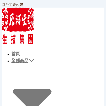
跳至主要內容
首頁
全部商品