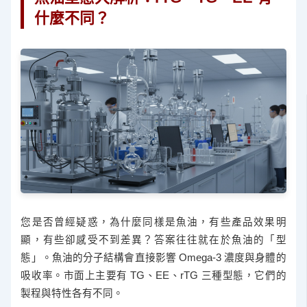
什麼不同？
您是否曾經疑惑，為什麼同樣是魚油，有些產品效果明
顯，有些卻感受不到差異？答案往往就在於魚油的「型
態」。魚油的分子結構會直接影響 Omega-3 濃度與身體的
吸收率。市面上主要有 TG、EE、rTG 三種型態，它們的
製程與特性各有不同。