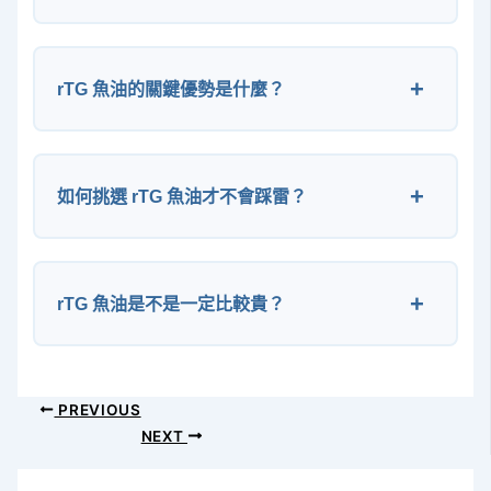
rTG 魚油的關鍵優勢是什麼？
如何挑選 rTG 魚油才不會踩雷？
rTG 魚油是不是一定比較貴？
PREVIOUS
NEXT