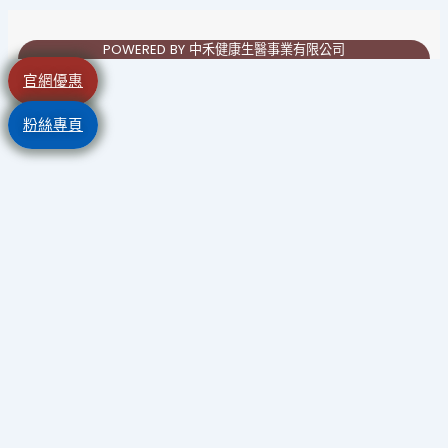
POWERED BY 中禾健康生醫事業有限公司
官網優惠
粉絲專頁