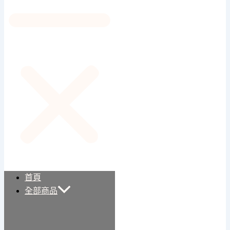
首頁
全部商品