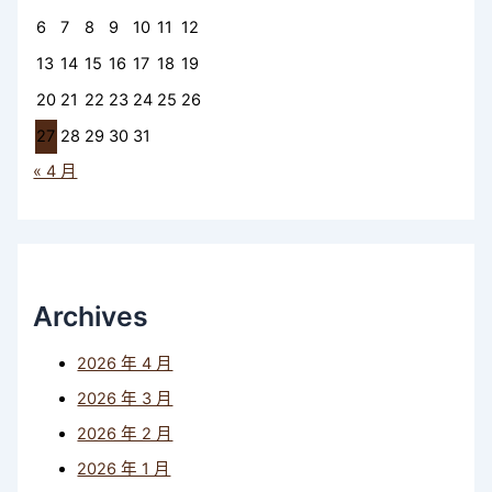
6
7
8
9
10
11
12
13
14
15
16
17
18
19
20
21
22
23
24
25
26
27
28
29
30
31
« 4 月
Archives
2026 年 4 月
2026 年 3 月
2026 年 2 月
2026 年 1 月