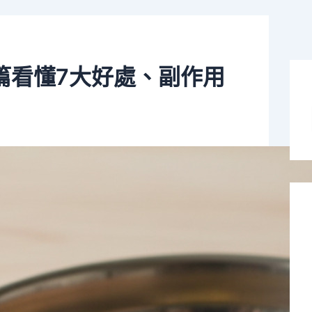
篇看懂7大好處、副作用