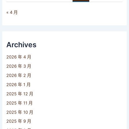
« 4 月
Archives
2026 年 4 月
2026 年 3 月
2026 年 2 月
2026 年 1 月
2025 年 12 月
2025 年 11 月
2025 年 10 月
2025 年 9 月