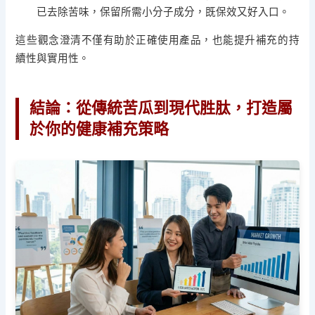
已去除苦味，保留所需小分子成分，既保效又好入口。
這些觀念澄清不僅有助於正確使用產品，也能提升補充的持
續性與實用性。
結論：從傳統苦瓜到現代胜肽，打造屬
於你的健康補充策略