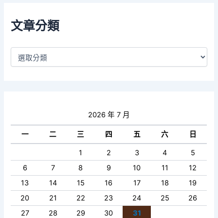
文章分類
2026 年 7 月
一
二
三
四
五
六
日
1
2
3
4
5
6
7
8
9
10
11
12
13
14
15
16
17
18
19
20
21
22
23
24
25
26
27
28
29
30
31