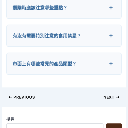
選購時應該注意哪些重點？
有沒有需要特別注意的食用禁忌？
市面上有哪些常見的產品類型？
PREVIOUS
NEXT
搜尋