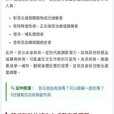
人員：
對苦瓜或相關植物成分過敏者
有特殊慢性病、正在接受治療或服藥者
懷孕、哺乳期間者
曾有低血糖相關病史者
此外，苦瓜本身具有一定的代謝調節潛力，若與其他保健品
或藥物併用，可能產生交互作用的可能性。為求保險，建議
養成單一補充、觀察身體反應的習慣，並依自身狀況做出適
當調整。
🔍 延伸閱讀：
苦瓜胜肽有效嗎？可以跟藥一起吃嗎？
5分鐘看完功效與副作用