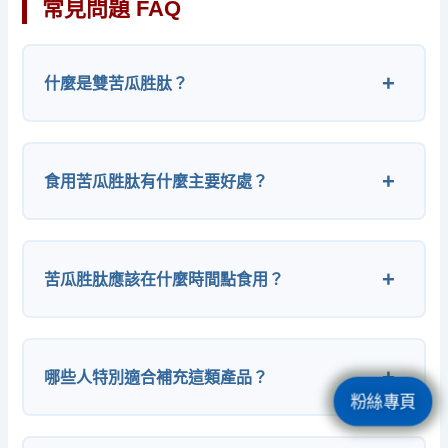
常見問題 FAQ
什麼是雙苦瓜胜肽？
食用苦瓜胜肽有什麼主要好處？
苦瓜胜肽應該在什麼時間點食用？
哪些人特別適合補充這類產品？
粉絲專頁