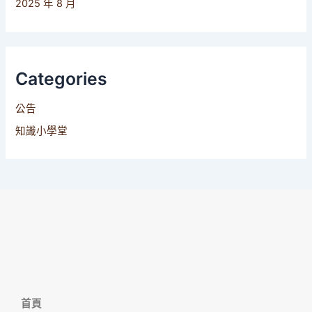
2025 年 8 月
Categories
公告
知識小學堂
首頁