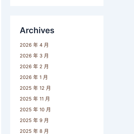
Archives
2026 年 4 月
2026 年 3 月
2026 年 2 月
2026 年 1 月
2025 年 12 月
2025 年 11 月
2025 年 10 月
2025 年 9 月
2025 年 8 月