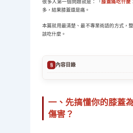
很多人第一個問題就是：「
膝蓋痛吃什麼
多，結果膝蓋還是痛。
本篇就用最清楚、最不專業術語的方式，
該吃什麼。
內容目錄
一、先搞懂你的膝蓋
傷害？