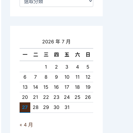
2026 年 7 月
一
二
三
四
五
六
日
1
2
3
4
5
6
7
8
9
10
11
12
13
14
15
16
17
18
19
20
21
22
23
24
25
26
27
28
29
30
31
« 4 月