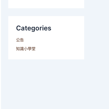
Categories
公告
知識小學堂