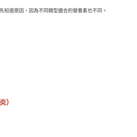
先知道原因，因為不同類型適合的營養素也不同。
腱炎）