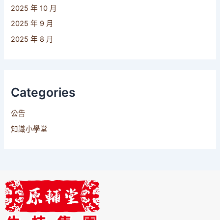
2025 年 10 月
2025 年 9 月
2025 年 8 月
Categories
公告
知識小學堂