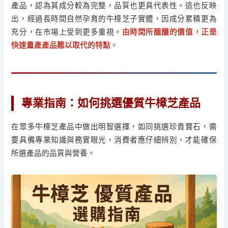
產品，認為其成分較為完整，品質也更具代表性。這也反映
出，經過長時間自然孕育的牛樟芝子實體，因成分累積更為
充分，在市場上受到更多重視。
由時間所醞釀的價值，正是
快速量產產品難以取代的特點
。
專業指南：如何挑選優質牛樟芝產品
在眾多牛樟芝產品中做出明智選擇，如同挑選珍貴寶石，需
要具備專業知識與務實眼光，消費者應仔細辨別，才能確保
所選產品的品質與營養。