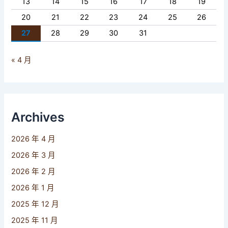
13
14
15
16
17
18
19
20
21
22
23
24
25
26
27
28
29
30
31
« 4 月
Archives
2026 年 4 月
2026 年 3 月
2026 年 2 月
2026 年 1 月
2025 年 12 月
2025 年 11 月