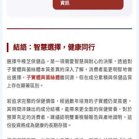
資訊
結語：智慧選擇，健康同行
選擇牛樟芝保健品，是一項需要智慧與耐心的決策，透過對
子實體與菌絲體本質差異的深入了解，消費者能更明智地做
出選擇，
子實體與菌絲體
雖同源，但在成分累積與保健品質
上存在顯著區別。
若追求完整的保健價值，經過數年培育的子實體仍是首選，
其時間淬鍊出的成分結構，能帶來更全面的保健營養，對於
預算充足的消費者，建議認明雙重檢驗報告與產地證明，這
份投資將成為健康的長期存摺。