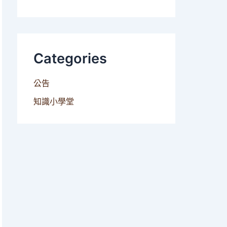
Categories
公告
知識小學堂