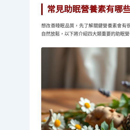
常見助眠營養素有哪
想改善睡眠品質，先了解關鍵營養素會有
自然放鬆，以下將介紹四大類重要的助眠營