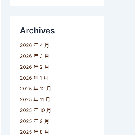
Archives
2026 年 4 月
2026 年 3 月
2026 年 2 月
2026 年 1 月
2025 年 12 月
2025 年 11 月
2025 年 10 月
2025 年 9 月
2025 年 8 月