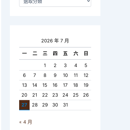
2026 年 7 月
一
二
三
四
五
六
日
1
2
3
4
5
6
7
8
9
10
11
12
13
14
15
16
17
18
19
20
21
22
23
24
25
26
27
28
29
30
31
« 4 月