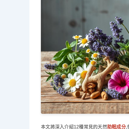
本文將深入介紹12種常見的天然
助眠成分