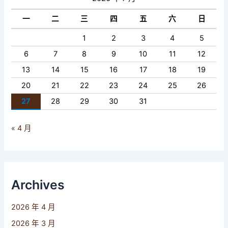
一
二
三
四
五
六
日
1
2
3
4
5
6
7
8
9
10
11
12
13
14
15
16
17
18
19
20
21
22
23
24
25
26
27
28
29
30
31
« 4 月
Archives
2026 年 4 月
2026 年 3 月