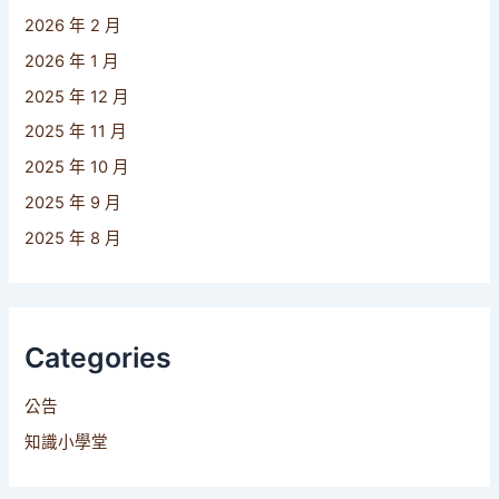
2026 年 2 月
2026 年 1 月
2025 年 12 月
2025 年 11 月
2025 年 10 月
2025 年 9 月
2025 年 8 月
Categories
公告
知識小學堂