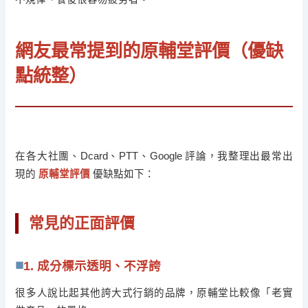
網友最常提到的原輔堂評價（優缺
點統整）
在各大社團、Dcard、PTT、Google 評論，我整理出最常出
現的
原輔堂評價
優缺點如下：
常見的正面評價
1. 成分標示透明、不浮誇
很多人說比起其他誇大式行銷的品牌，原輔堂比較像「老實