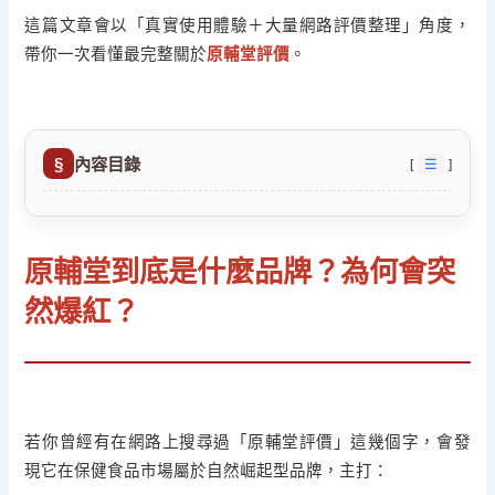
這篇文章會以「真實使用體驗＋大量網路評價整理」角度，
帶你一次看懂最完整關於
原輔堂評價
。
內容目錄
☰
原輔堂到底是什麼品牌？為何會突
然爆紅？
若你曾經有在網路上搜尋過「原輔堂評價」這幾個字，會發
現它在保健食品市場屬於自然崛起型品牌，主打：