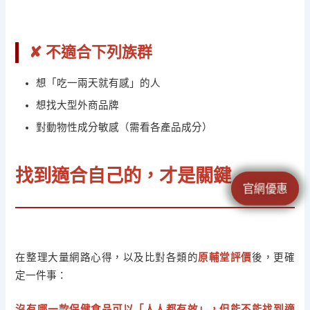
✘ 不適合下列族群
想「吃一兩天就有感」的人
想找大型外商品牌
對動物性成分敏感（需看各產品成分）
找到適合自己的，才是關鍵
官網優惠
在整理大量網路心得，以及比對各類的
原輔堂評價
後，更確
定一件事：
沒有哪一款保健食品可以「人人都有效」，但能不能找到適