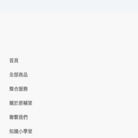
首頁
全部商品
整合服務
關於原輔堂
聯繫我們
知識小學堂