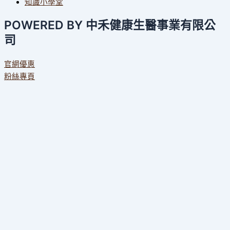
知識小學堂
POWERED BY 中禾健康生醫事業有限公
司
官網優惠
粉絲專頁