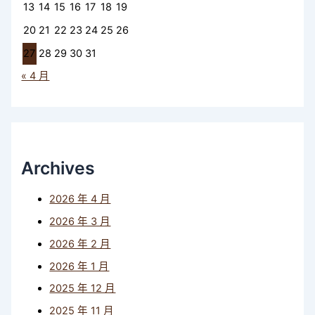
13
14
15
16
17
18
19
20
21
22
23
24
25
26
27
28
29
30
31
« 4 月
Archives
2026 年 4 月
2026 年 3 月
2026 年 2 月
2026 年 1 月
2025 年 12 月
2025 年 11 月