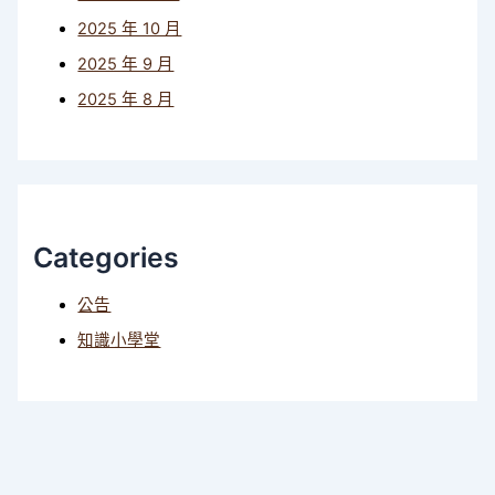
2025 年 10 月
2025 年 9 月
2025 年 8 月
Categories
公告
知識小學堂