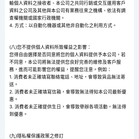
輸個人資料之接收者、本公司之共同行銷或交互運用客戶
資料之公司及其他與本公司有業務往來之機構、依法有調
查權機關或國家行政機關。
4. 方式：以自動化機器或其他非自動化之利用方式。
(八)您不提供個人資料所致權益之影響：
您得自由選擇是否同意將您的個人資料提供予本公司，若
不同意，本公司將無法提供您良好完善的維修及客戶服
務，進而可能影響您的權益，提醒您注意。例如：
1. 消費者未正確填寫聯絡電話、地址，會導致貨品無法寄
送。
2. 消費者未正確填寫信箱，會導致無法得知本公司最新優
惠。
3. 消費者未正確提供生日，會導致舉辦各項活動，無法得
到優惠。
(九)隱私權保護政策之修訂