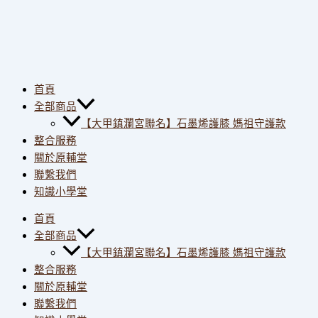
首頁
全部商品
【大甲鎮瀾宮聯名】石墨烯護膝 媽祖守護款
整合服務
關於原輔堂
聯繫我們
知識小學堂
首頁
全部商品
【大甲鎮瀾宮聯名】石墨烯護膝 媽祖守護款
整合服務
關於原輔堂
聯繫我們