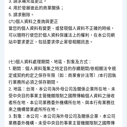
3. 請求補充或更正。
4. 用於發展彼此的商業關係；
5. 請求刪除。
(六)個人資料之查詢與更正
當您的個人資料有變更、或發現個人資料不正確的時候，
可以隨時行使您於個人資料保護法上的權利，在本公司網
站中要求更正，包括要求停止寄發相關訊息。
(七)個人資料處理期間、地區、對象及方式：
1. 期間：個人資料蒐集之特定目的存續期間/依相關法令規
定或契約約定之保存年限（如：商業會計法等）/本行因執
行業務所必須之保存期間。
2. 地區：台灣、本公司海外母公司及關係企業所在地、未
受中央目的事業主管機關限制之國際傳輸個人資料之接收
者所在地、本公司業務委外機構所在地、與本行有業務往
來之機構營業處所所在地。
3. 對象：本公司、本公司海外母公司及關係企業、本公司
業務委外機構、未受中央目的事業主管機關限制之國際傳