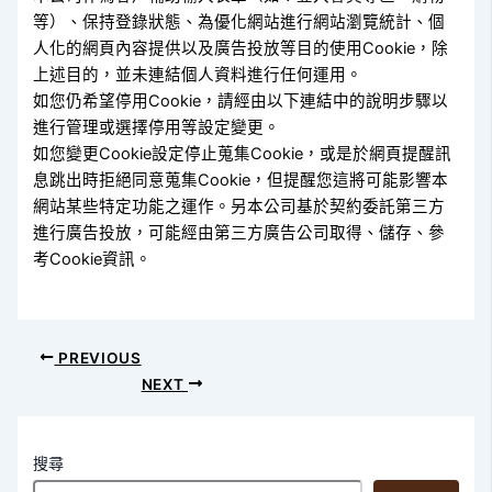
等）、保持登錄狀態、為優化網站進行網站瀏覽統計、個
人化的網頁內容提供以及廣告投放等目的使用Cookie，除
上述目的，並未連結個人資料進行任何運用。
如您仍希望停用Cookie，請經由以下連結中的說明步驟以
進行管理或選擇停用等設定變更。
如您變更Cookie設定停止蒐集Cookie，或是於網頁提醒訊
息跳出時拒絕同意蒐集Cookie，但提醒您這將可能影響本
網站某些特定功能之運作。另本公司基於契約委託第三方
進行廣告投放，可能經由第三方廣告公司取得、儲存、參
考Cookie資訊。
PREVIOUS
NEXT
搜尋